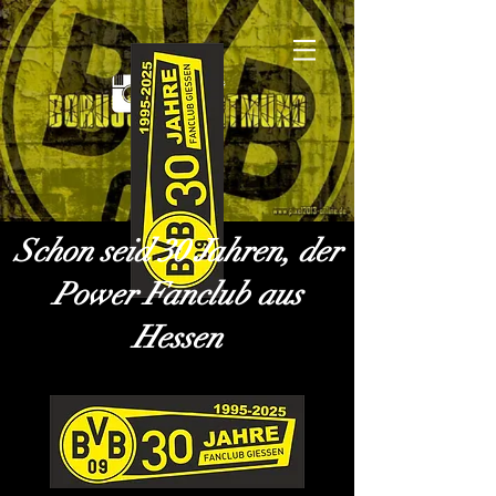
Schon seid 30 Jahren, der
Power Fanclub aus
Hessen