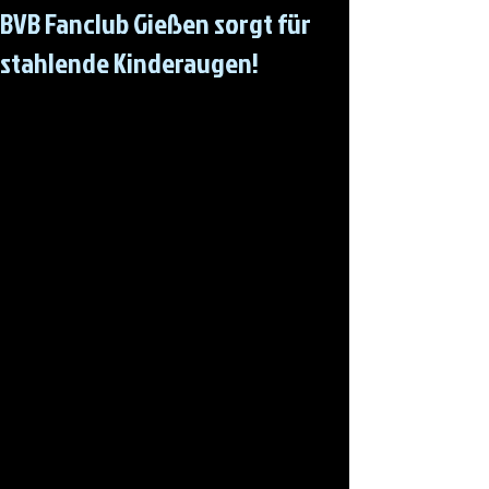
BVB Fanclub Gießen sorgt für
stahlende Kinderaugen!