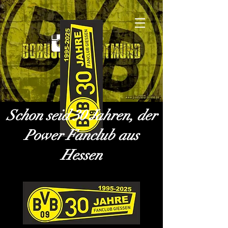
Schon seid 30 Jahren, der
Power Fanclub aus
Hessen