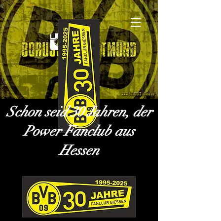
Schon seid 30 Jahren, der
Power Fanclub aus
Hessen