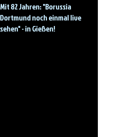
Mit 82 Jahren: "Borussia
Dortmund noch einmal live
sehen" - in Gießen!